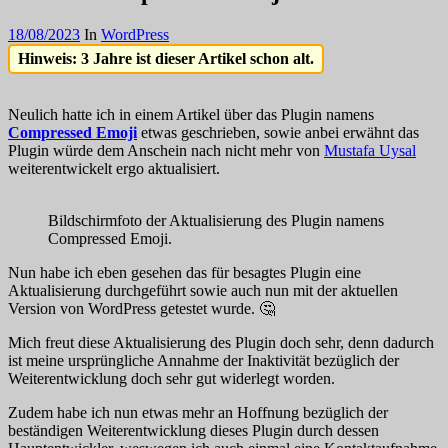
18/08/2023
In
WordPress
Hinweis: 3 Jahre ist dieser Artikel schon alt.
Neulich hatte ich in einem Artikel über das Plugin namens
Compressed Emoji
etwas geschrieben, sowie anbei erwähnt das
Plugin würde dem Anschein nach nicht mehr von
Mustafa Uysal
weiterentwickelt ergo aktualisiert.
Bildschirmfoto der Aktualisierung des Plugin namens
Compressed Emoji.
Nun habe ich eben gesehen das für besagtes Plugin eine
Aktualisierung durchgeführt sowie auch nun mit der aktuellen
Version von WordPress getestet wurde. 🤔
Mich freut diese Aktualisierung des Plugin doch sehr, denn dadurch
ist meine ursprüngliche Annahme der Inaktivität bezüglich der
Weiterentwicklung doch sehr gut widerlegt worden.
Zudem habe ich nun etwas mehr an Hoffnung bezüglich der
beständigen Weiterentwicklung dieses Plugin durch dessen