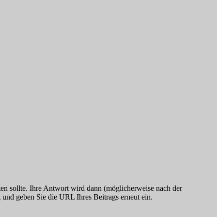
en sollte. Ihre Antwort wird dann (möglicherweise nach der
g und geben Sie die URL Ihres Beitrags erneut ein.