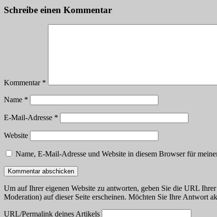
Schreibe einen Kommentar
Kommentar
*
Name
*
E-Mail-Adresse
*
Website
Name, E-Mail-Adresse und Website in diesem Browser für meine
Um auf Ihrer eigenen Website zu antworten, geben Sie die URL Ihrer 
Moderation) auf dieser Seite erscheinen. Möchten Sie Ihre Antwort akt
URL/Permalink deines Artikels