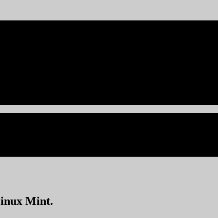
inux Mint.