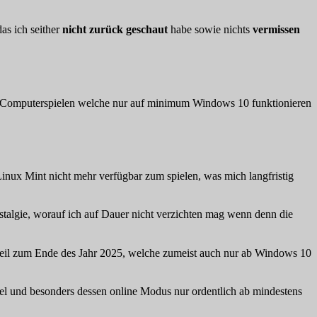
as ich seither
nicht zurück geschaut
habe sowie nichts
vermissen
en Computerspielen welche nur auf minimum Windows 10 funktionieren
inux Mint nicht mehr verfügbar zum spielen, was mich langfristig
stalgie, worauf ich auf Dauer nicht verzichten mag wenn denn die
 Teil zum Ende des Jahr 2025, welche zumeist auch nur ab Windows 10
piel und besonders dessen online Modus nur ordentlich ab mindestens