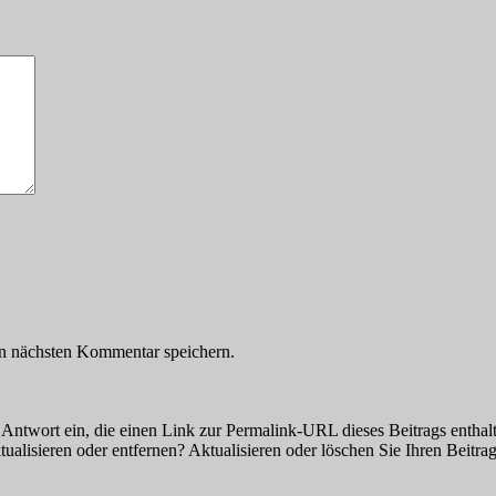
n nächsten Kommentar speichern.
Antwort ein, die einen Link zur Permalink-URL dieses Beitrags enthalt
ualisieren oder entfernen? Aktualisieren oder löschen Sie Ihren Beitra