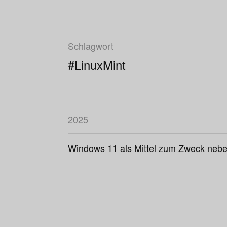
Schlagwort
#LinuxMint
2025
Windows 11 als Mittel zum Zweck nebe