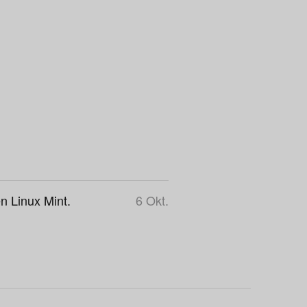
n Linux Mint.
6 Okt.