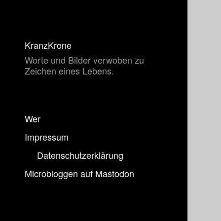
KranzKrone
Worte und Bilder verwoben zu
Zeichen eines Lebens.
Wer
Impressum
Datenschutzerklärung
Microbloggen auf Mastodon