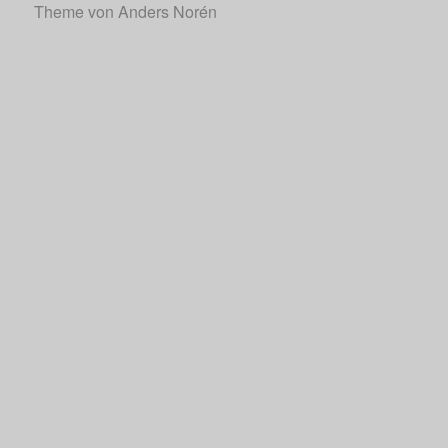
Theme von
Anders Norén