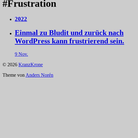
#Frustration
2022
Einmal zu Bludit und zurück nach
WordPress kann frustrierend sein.
9 Nov.
© 2026
KranzKrone
Theme von
Anders Norén