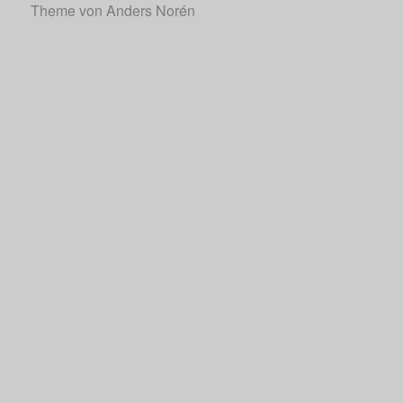
Theme von
Anders Norén