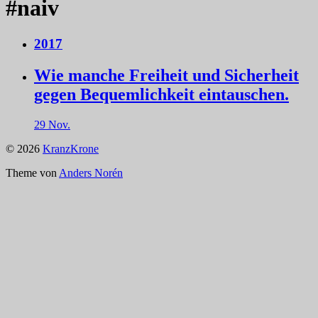
#naiv
2017
Wie manche Freiheit und Sicherheit
gegen Bequemlichkeit eintauschen.
29 Nov.
© 2026
KranzKrone
Theme von
Anders Norén