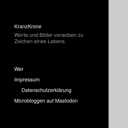
KranzKrone
Worte und Bilder verwoben zu
Zeichen eines Lebens.
Wer
Impressum
Datenschutzerklärung
Microbloggen auf Mastodon