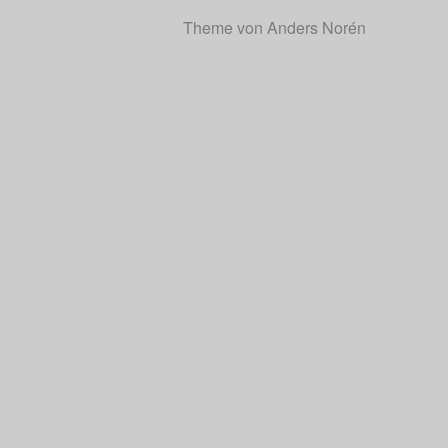
Theme von
Anders Norén