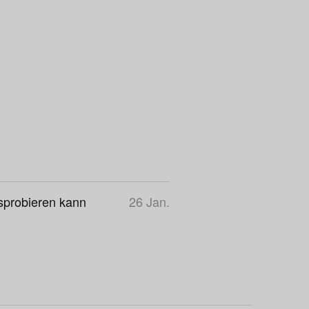
sprobieren kann
26 Jan.