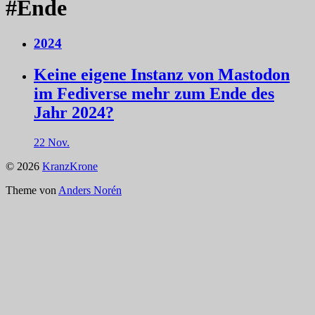
#Ende
2024
Keine eigene Instanz von Mastodon
im Fediverse mehr zum Ende des
Jahr 2024?
22 Nov.
© 2026
KranzKrone
Theme von
Anders Norén